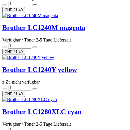
CHF 21.40
Brother LC1240M magenta
Verfügbar / Toner 2-5 Tage Lieferzeit
CHF 21.40
Brother LC1240Y yellow
z.Zt. nicht verfügbar
CHF 21.40
Brother LC1280XLC cyan
Verfügbar / Toner 2-5 Tage Lieferzeit