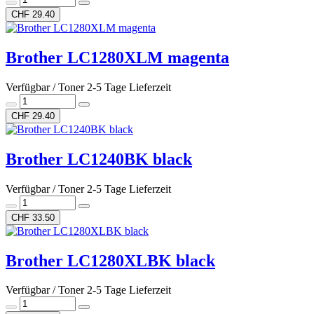
CHF 29.40
Brother LC1280XLM magenta
Verfügbar / Toner 2-5 Tage Lieferzeit
CHF 29.40
Brother LC1240BK black
Verfügbar / Toner 2-5 Tage Lieferzeit
CHF 33.50
Brother LC1280XLBK black
Verfügbar / Toner 2-5 Tage Lieferzeit