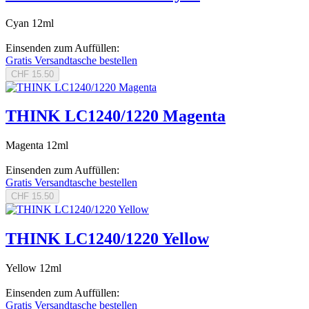
Cyan 12ml
Einsenden zum Auffüllen:
Gratis Versandtasche bestellen
CHF 15.50
THINK LC1240/1220 Magenta
Magenta 12ml
Einsenden zum Auffüllen:
Gratis Versandtasche bestellen
CHF 15.50
THINK LC1240/1220 Yellow
Yellow 12ml
Einsenden zum Auffüllen:
Gratis Versandtasche bestellen