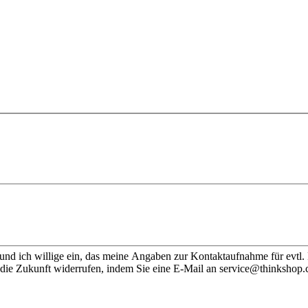
nd ich willige ein, das meine Angaben zur Kontaktaufnahme für evtl.
 die Zukunft widerrufen, indem Sie eine E-Mail an service@thinkshop.