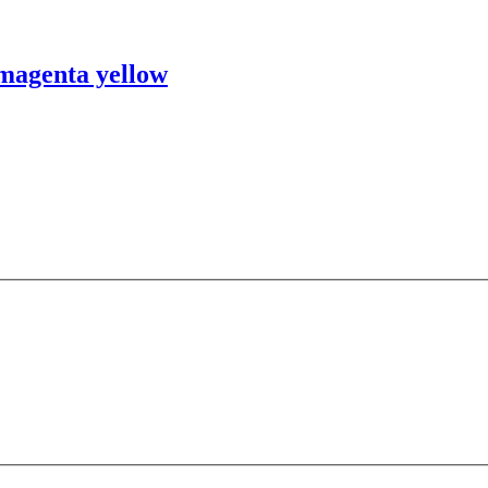
agenta yellow