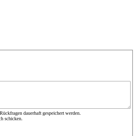
 Rückfragen dauerhaft gespeichert werden.
ch schicken.