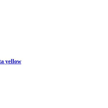
a yellow