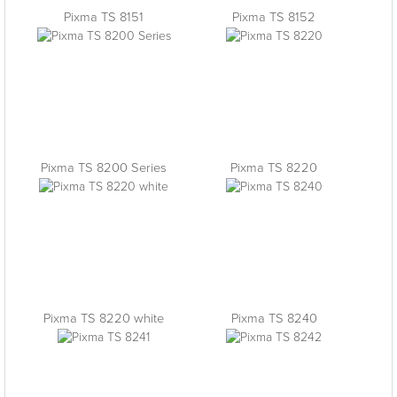
Pixma TS 8151
Pixma TS 8152
Pixma TS 8200 Series
Pixma TS 8220
Pixma TS 8220 white
Pixma TS 8240