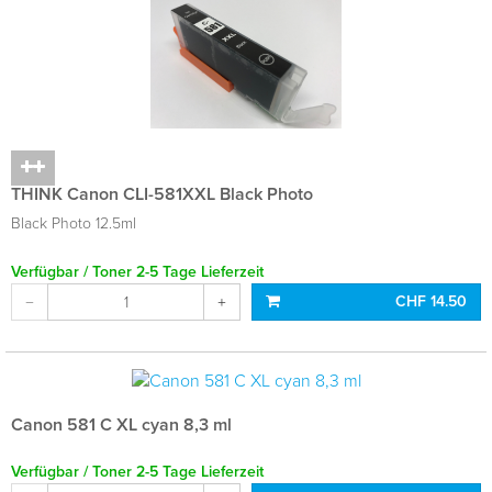
THINK Canon CLI-581XXL Black Photo
Black Photo 12.5ml
Verfügbar / Toner 2-5 Tage Lieferzeit
CHF 14.50
Canon 581 C XL cyan 8,3 ml
Verfügbar / Toner 2-5 Tage Lieferzeit