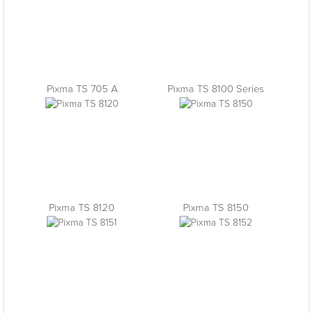
Pixma TS 705 A
Pixma TS 8100 Series
Pixma TS 8120
Pixma TS 8150