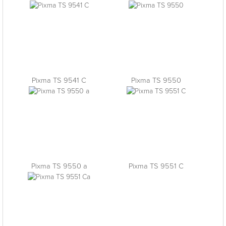
Pixma TS 9541 C
Pixma TS 9550
Pixma TS 9550 a
Pixma TS 9551 C