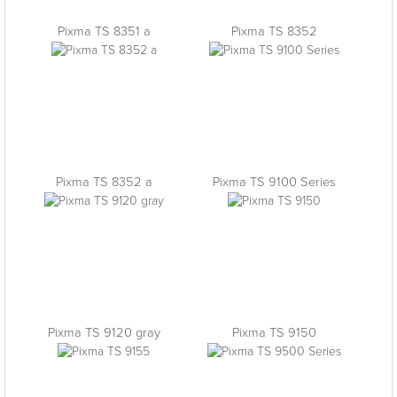
Pixma TS 8351 a
Pixma TS 8352
Pixma TS 8352 a
Pixma TS 9100 Series
Pixma TS 9120 gray
Pixma TS 9150