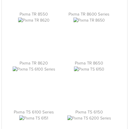
Pixma TR 8550
Pixma TR 8600 Series
Pixma TR 8620
Pixma TR 8650
Pixma TS 6100 Series
Pixma TS 6150