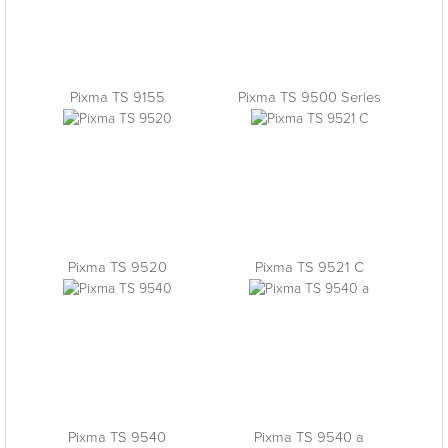
Pixma TS 9155
Pixma TS 9500 Series
Pixma TS 9520
Pixma TS 9521 C
Pixma TS 9540
Pixma TS 9540 a