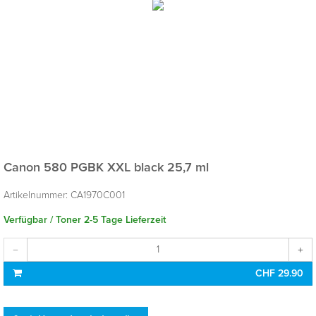
Canon 580 PGBK XXL black 25,7 ml
Artikelnummer:
CA1970C001
Verfügbar / Toner 2-5 Tage Lieferzeit
CHF 29.90