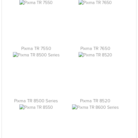
Pixma TR 7550
Pixma TR 7650
Pixma TR 8500 Series
Pixma TR 8520