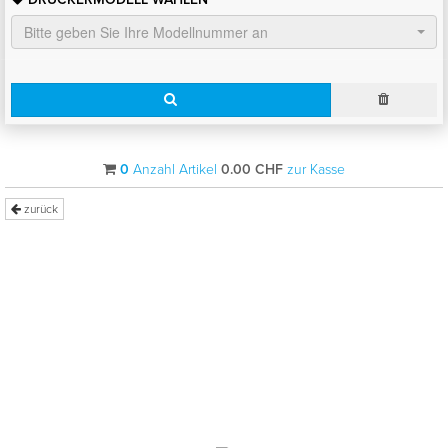
Bitte geben Sie Ihre Modellnummer an
0
Anzahl Artikel
0.00
CHF
zur Kasse
zurück