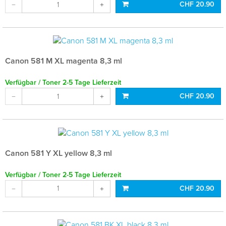
CHF 20.90
Canon 581 M XL magenta 8,3 ml
Verfügbar / Toner 2-5 Tage Lieferzeit
CHF 20.90
Canon 581 Y XL yellow 8,3 ml
Verfügbar / Toner 2-5 Tage Lieferzeit
CHF 20.90