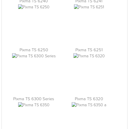
Pixma TS 6240
Pixma TS 6241
Pixma TS 6250
Pixma TS 6251
Pixma TS 6300 Series
Pixma TS 6320