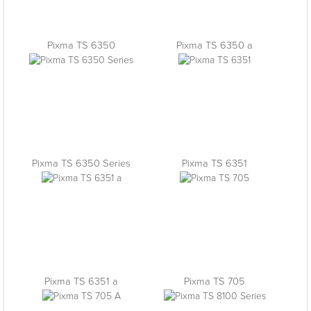
Pixma TS 6350
Pixma TS 6350 a
Pixma TS 6350 Series
Pixma TS 6351
Pixma TS 6351 a
Pixma TS 705