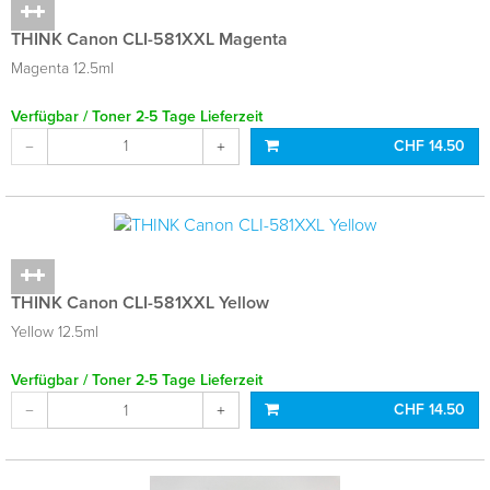
THINK Canon CLI-581XXL Magenta
Magenta 12.5ml
Verfügbar / Toner 2-5 Tage Lieferzeit
CHF 14.50
THINK Canon CLI-581XXL Yellow
Yellow 12.5ml
Verfügbar / Toner 2-5 Tage Lieferzeit
CHF 14.50