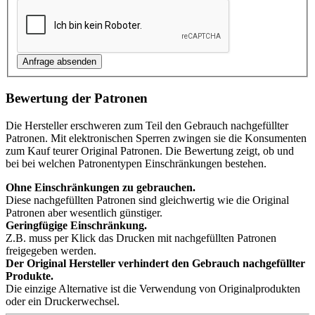
Bewertung der Patronen
Die Hersteller erschweren zum Teil den Gebrauch nachgefüllter
Patronen. Mit elektronischen Sperren zwingen sie die Konsumenten
zum Kauf teurer Original Patronen. Die Bewertung zeigt, ob und
bei bei welchen Patronentypen Einschränkungen bestehen.
Ohne Einschränkungen zu gebrauchen.
Diese nachgefüllten Patronen sind gleichwertig wie die Original
Patronen aber wesentlich günstiger.
Geringfügige Einschränkung.
Z.B. muss per Klick das Drucken mit nachgefüllten Patronen
freigegeben werden.
Der Original Hersteller verhindert den Gebrauch nachgefüllter
Produkte.
Die einzige Alternative ist die Verwendung von Originalprodukten
oder ein Druckerwechsel.