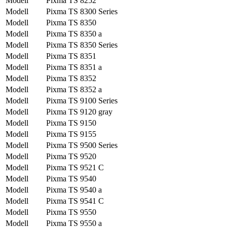
Modell
Pixma TS 8252
Modell
Pixma TS 8300 Series
Modell
Pixma TS 8350
Modell
Pixma TS 8350 a
Modell
Pixma TS 8350 Series
Modell
Pixma TS 8351
Modell
Pixma TS 8351 a
Modell
Pixma TS 8352
Modell
Pixma TS 8352 a
Modell
Pixma TS 9100 Series
Modell
Pixma TS 9120 gray
Modell
Pixma TS 9150
Modell
Pixma TS 9155
Modell
Pixma TS 9500 Series
Modell
Pixma TS 9520
Modell
Pixma TS 9521 C
Modell
Pixma TS 9540
Modell
Pixma TS 9540 a
Modell
Pixma TS 9541 C
Modell
Pixma TS 9550
Modell
Pixma TS 9550 a