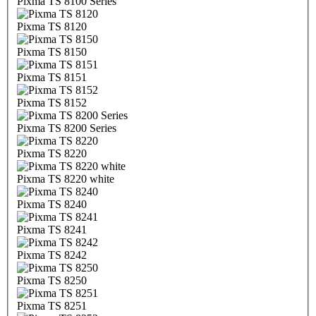
Pixma TS 8100 Series
Pixma TS 8120
Pixma TS 8150
Pixma TS 8151
Pixma TS 8152
Pixma TS 8200 Series
Pixma TS 8220
Pixma TS 8220 white
Pixma TS 8240
Pixma TS 8241
Pixma TS 8242
Pixma TS 8250
Pixma TS 8251