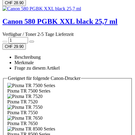
CHF 28.90
Canon 580 PGBK XXL black 25,7 ml
Verfügbar / Toner 2-5 Tage Lieferzeit
CHF 29.90
Beschreibung
Merkmale
Frage zu diesem Artikel
Geeignet für folgende Canon-Drucker
Pixma TR 7500 Series
Pixma TR 7520
Pixma TR 7550
Pixma TR 7650
Pixma TR 8500 Series