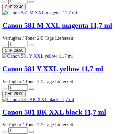
CHF 22.40
Canon 581 M XXL magenta 11,7 ml
Verfügbar / Toner 2-5 Tage Lieferzeit
CHF 28.90
Canon 581 Y XXL yellow 11,7 ml
Verfügbar / Toner 2-5 Tage Lieferzeit
CHF 28.90
Canon 581 BK XXL black 11,7 ml
Verfügbar / Toner 2-5 Tage Lieferzeit