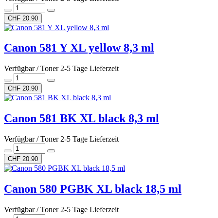
CHF 20.90
Canon 581 Y XL yellow 8,3 ml
Verfügbar / Toner 2-5 Tage Lieferzeit
CHF 20.90
Canon 581 BK XL black 8,3 ml
Verfügbar / Toner 2-5 Tage Lieferzeit
CHF 20.90
Canon 580 PGBK XL black 18,5 ml
Verfügbar / Toner 2-5 Tage Lieferzeit