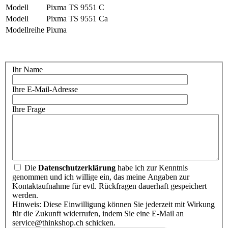
Modell
Pixma TS 9551 C
Modell
Pixma TS 9551 Ca
Modellreihe
Pixma
Ihr Name
Ihre E-Mail-Adresse
Ihre Frage
Die
Datenschutzerklärung
habe ich zur Kenntnis
genommen und ich willige ein, das meine Angaben zur
Kontaktaufnahme für evtl. Rückfragen dauerhaft gespeichert
werden.
Hinweis: Diese Einwilligung können Sie jederzeit mit Wirkung
für die Zukunft widerrufen, indem Sie eine E-Mail an
service@thinkshop.ch schicken.