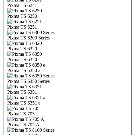
Pixma TS 6241
Pixma TS 6250
Pixma TS 6251
Pixma TS 6300 Series
Pixma TS 6320
Pixma TS 6350
Pixma TS 6350 a
Pixma TS 6350 Series
Pixma TS 6351
Pixma TS 6351 a
Pixma TS 705
Pixma TS 705 A