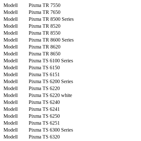
Modell
Pixma TR 7550
Modell
Pixma TR 7650
Modell
Pixma TR 8500 Series
Modell
Pixma TR 8520
Modell
Pixma TR 8550
Modell
Pixma TR 8600 Series
Modell
Pixma TR 8620
Modell
Pixma TR 8650
Modell
Pixma TS 6100 Series
Modell
Pixma TS 6150
Modell
Pixma TS 6151
Modell
Pixma TS 6200 Series
Modell
Pixma TS 6220
Modell
Pixma TS 6220 white
Modell
Pixma TS 6240
Modell
Pixma TS 6241
Modell
Pixma TS 6250
Modell
Pixma TS 6251
Modell
Pixma TS 6300 Series
Modell
Pixma TS 6320