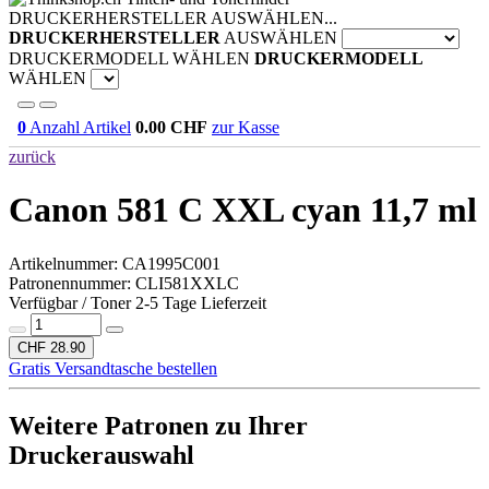
DRUCKERHERSTELLER AUSWÄHLEN...
DRUCKERHERSTELLER
AUSWÄHLEN
DRUCKERMODELL WÄHLEN
DRUCKERMODELL
WÄHLEN
0
Anzahl Artikel
0.00
CHF
zur Kasse
zurück
Canon 581 C XXL cyan 11,7 ml
Artikelnummer:
CA1995C001
Patronennummer: CLI581XXLC
Verfügbar / Toner 2-5 Tage Lieferzeit
CHF 28.90
Gratis Versandtasche bestellen
Weitere Patronen zu Ihrer
Druckerauswahl