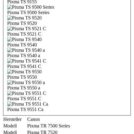
Pixma TS 9155
Pixma TS 9500 Series
Pixma TS 9520
Pixma TS 9521 C
Pixma TS 9540
Pixma TS 9540 a
Pixma TS 9541 C
Pixma TS 9550
Pixma TS 9550 a
Pixma TS 9551 C
Pixma TS 9551 Ca
Hersteller
Canon
Modell
Pixma TR 7500 Series
Modell
Pixma TR 7520