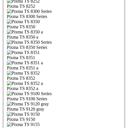
Pixma TS 8252
Pixma TS 8300 Series
Pixma TS 8350
Pixma TS 8350 a
Pixma TS 8350 Series
Pixma TS 8351
Pixma TS 8351 a
Pixma TS 8352
Pixma TS 8352 a
Pixma TS 9100 Series
Pixma TS 9120 gray
Pixma TS 9150