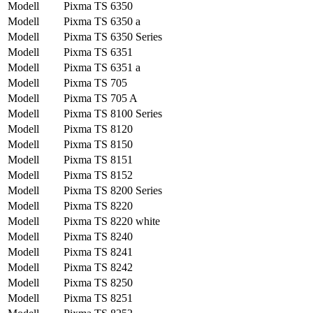
Modell
Pixma TS 6350
Modell
Pixma TS 6350 a
Modell
Pixma TS 6350 Series
Modell
Pixma TS 6351
Modell
Pixma TS 6351 a
Modell
Pixma TS 705
Modell
Pixma TS 705 A
Modell
Pixma TS 8100 Series
Modell
Pixma TS 8120
Modell
Pixma TS 8150
Modell
Pixma TS 8151
Modell
Pixma TS 8152
Modell
Pixma TS 8200 Series
Modell
Pixma TS 8220
Modell
Pixma TS 8220 white
Modell
Pixma TS 8240
Modell
Pixma TS 8241
Modell
Pixma TS 8242
Modell
Pixma TS 8250
Modell
Pixma TS 8251