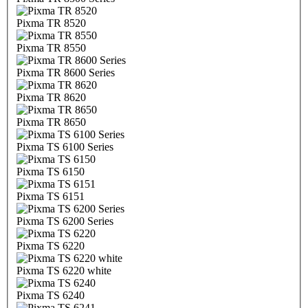
Pixma TR 8520
Pixma TR 8550
Pixma TR 8600 Series
Pixma TR 8620
Pixma TR 8650
Pixma TS 6100 Series
Pixma TS 6150
Pixma TS 6151
Pixma TS 6200 Series
Pixma TS 6220
Pixma TS 6220 white
Pixma TS 6240