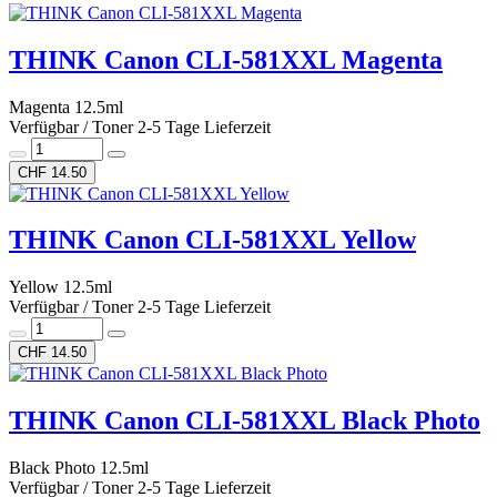
THINK Canon CLI-581XXL Magenta
Magenta 12.5ml
Verfügbar / Toner 2-5 Tage Lieferzeit
CHF 14.50
THINK Canon CLI-581XXL Yellow
Yellow 12.5ml
Verfügbar / Toner 2-5 Tage Lieferzeit
CHF 14.50
THINK Canon CLI-581XXL Black Photo
Black Photo 12.5ml
Verfügbar / Toner 2-5 Tage Lieferzeit