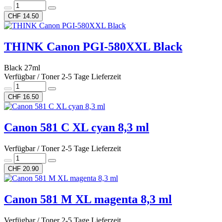
CHF 14.50
THINK Canon PGI-580XXL Black
Black 27ml
Verfügbar / Toner 2-5 Tage Lieferzeit
CHF 16.50
Canon 581 C XL cyan 8,3 ml
Verfügbar / Toner 2-5 Tage Lieferzeit
CHF 20.90
Canon 581 M XL magenta 8,3 ml
Verfügbar / Toner 2-5 Tage Lieferzeit