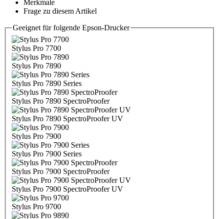
Merkmale
Frage zu diesem Artikel
Geeignet für folgende Epson-Drucker
Stylus Pro 7700
Stylus Pro 7890
Stylus Pro 7890 Series
Stylus Pro 7890 SpectroProofer
Stylus Pro 7890 SpectroProofer UV
Stylus Pro 7900
Stylus Pro 7900 Series
Stylus Pro 7900 SpectroProofer
Stylus Pro 7900 SpectroProofer UV
Stylus Pro 9700