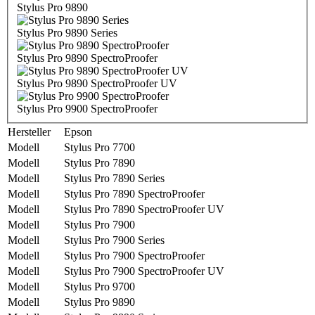
Stylus Pro 9890
Stylus Pro 9890 Series
Stylus Pro 9890 SpectroProofer
Stylus Pro 9890 SpectroProofer UV
Stylus Pro 9900 SpectroProofer
Hersteller
Epson
Modell
Stylus Pro 7700
Modell
Stylus Pro 7890
Modell
Stylus Pro 7890 Series
Modell
Stylus Pro 7890 SpectroProofer
Modell
Stylus Pro 7890 SpectroProofer UV
Modell
Stylus Pro 7900
Modell
Stylus Pro 7900 Series
Modell
Stylus Pro 7900 SpectroProofer
Modell
Stylus Pro 7900 SpectroProofer UV
Modell
Stylus Pro 9700
Modell
Stylus Pro 9890