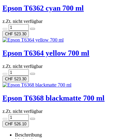
Epson T6362 cyan 700 ml
z.Zt. nicht verfügbar
CHF 523.30
Epson T6364 yellow 700 ml
z.Zt. nicht verfügbar
CHF 523.30
Epson T6368 blackmatte 700 ml
z.Zt. nicht verfügbar
CHF 526.10
Beschreibung