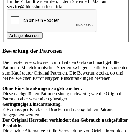
für die Zukunft widerrufen, indem Sie eine E-Mail an
service@thinkshop.ch schicken.
Bewertung der Patronen
Die Hersteller erschweren zum Teil den Gebrauch nachgefüllter
Patronen. Mit elektronischen Sperren zwingen sie die Konsumenten
zum Kauf teurer Original Patronen. Die Bewertung zeigt, ob und
bei bei welchen Patronentypen Einschränkungen bestehen.
Ohne Einschränkungen zu gebrauchen.
Diese nachgefüllten Patronen sind gleichwertig wie die Original
Patronen aber wesentlich günstiger.
Geringfügige Einschränkung.
Z.B. muss per Klick das Drucken mit nachgefüllten Patronen
freigegeben werden.
Der Original Hersteller verhindert den Gebrauch nachgefüllter
Produkte.
Die einzige Alternative ist die Verwendung von Originalprodukten