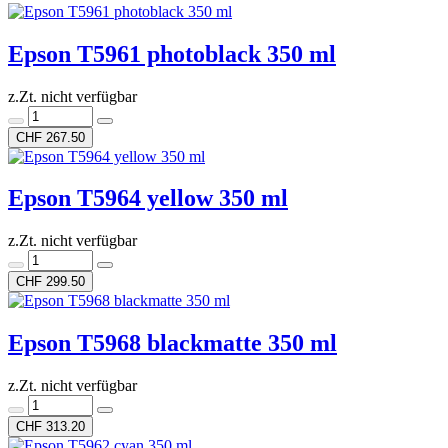
Epson T5961 photoblack 350 ml
z.Zt. nicht verfügbar
CHF 267.50
Epson T5964 yellow 350 ml
z.Zt. nicht verfügbar
CHF 299.50
Epson T5968 blackmatte 350 ml
z.Zt. nicht verfügbar
CHF 313.20