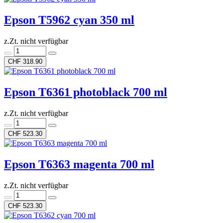
Epson T5962 cyan 350 ml
z.Zt. nicht verfügbar
CHF 318.90
Epson T6361 photoblack 700 ml
z.Zt. nicht verfügbar
CHF 523.30
Epson T6363 magenta 700 ml
z.Zt. nicht verfügbar
CHF 523.30