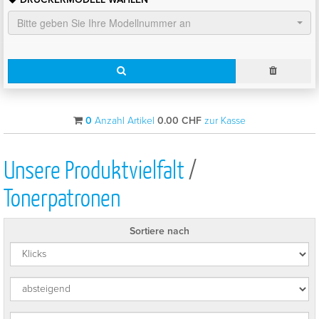
Bitte geben Sie Ihre Modellnummer an
0
Anzahl Artikel
0.00
CHF
zur Kasse
Unsere Produktvielfalt
/
Tonerpatronen
Sortiere nach