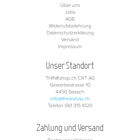
Über uns
Jobs
AGB
Widerrufsbelehrung
Datenschutzerklärung
Versand
Impressum
Unser Standort
THINKshop.ch CRT AG
Gewerbestrasse 10
4450 Sissach
info@thinkshop.ch
Telefon 061 315 1020
Zahlung und Versand