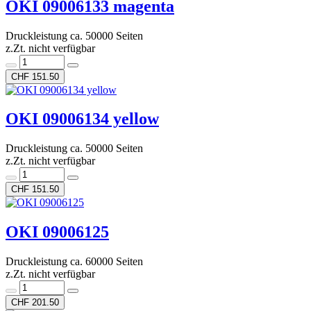
OKI 09006133 magenta
Druckleistung ca. 50000 Seiten
z.Zt. nicht verfügbar
CHF 151.50
OKI 09006134 yellow
Druckleistung ca. 50000 Seiten
z.Zt. nicht verfügbar
CHF 151.50
OKI 09006125
Druckleistung ca. 60000 Seiten
z.Zt. nicht verfügbar
CHF 201.50