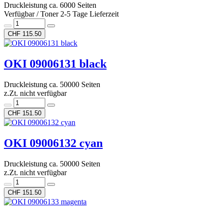
Druckleistung ca. 6000 Seiten
Verfügbar / Toner 2-5 Tage Lieferzeit
CHF 115.50
OKI 09006131 black
Druckleistung ca. 50000 Seiten
z.Zt. nicht verfügbar
CHF 151.50
OKI 09006132 cyan
Druckleistung ca. 50000 Seiten
z.Zt. nicht verfügbar
CHF 151.50