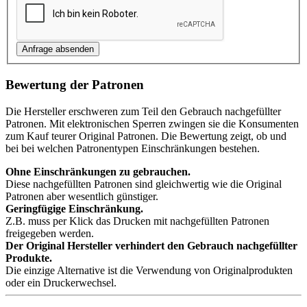
Bewertung der Patronen
Die Hersteller erschweren zum Teil den Gebrauch nachgefüllter
Patronen. Mit elektronischen Sperren zwingen sie die Konsumenten
zum Kauf teurer Original Patronen. Die Bewertung zeigt, ob und
bei bei welchen Patronentypen Einschränkungen bestehen.
Ohne Einschränkungen zu gebrauchen.
Diese nachgefüllten Patronen sind gleichwertig wie die Original
Patronen aber wesentlich günstiger.
Geringfügige Einschränkung.
Z.B. muss per Klick das Drucken mit nachgefüllten Patronen
freigegeben werden.
Der Original Hersteller verhindert den Gebrauch nachgefüllter
Produkte.
Die einzige Alternative ist die Verwendung von Originalprodukten
oder ein Druckerwechsel.