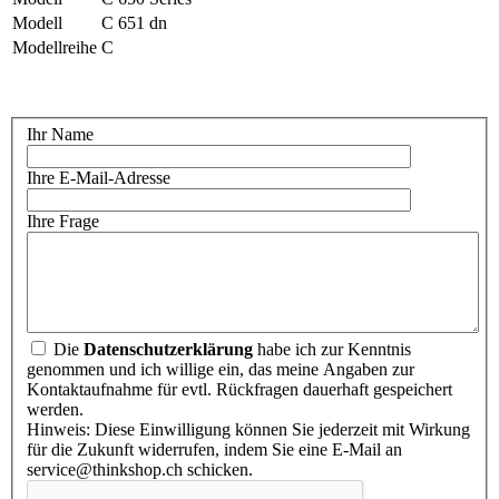
Modell
C 651 dn
Modellreihe
C
Ihr Name
Ihre E-Mail-Adresse
Ihre Frage
Die
Datenschutzerklärung
habe ich zur Kenntnis
genommen und ich willige ein, das meine Angaben zur
Kontaktaufnahme für evtl. Rückfragen dauerhaft gespeichert
werden.
Hinweis: Diese Einwilligung können Sie jederzeit mit Wirkung
für die Zukunft widerrufen, indem Sie eine E-Mail an
service@thinkshop.ch schicken.