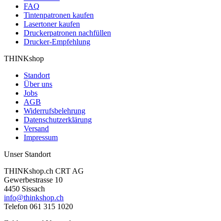
FAQ
Tintenpatronen kaufen
Lasertoner kaufen
Druckerpatronen nachfüllen
Drucker-Empfehlung
THINKshop
Standort
Über uns
Jobs
AGB
Widerrufsbelehrung
Datenschutzerklärung
Versand
Impressum
Unser Standort
THINKshop.ch CRT AG
Gewerbestrasse 10
4450 Sissach
info@thinkshop.ch
Telefon 061 315 1020