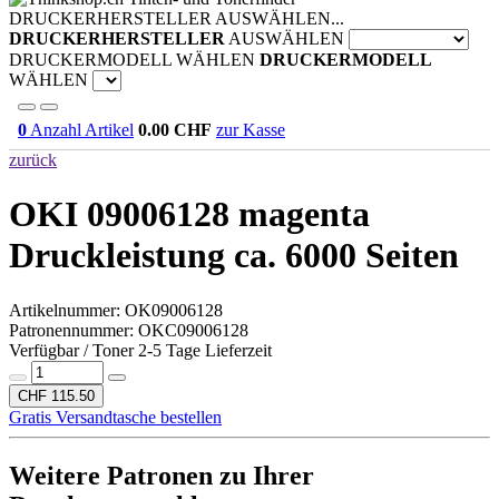
DRUCKERHERSTELLER AUSWÄHLEN...
DRUCKERHERSTELLER
AUSWÄHLEN
DRUCKERMODELL WÄHLEN
DRUCKERMODELL
WÄHLEN
0
Anzahl Artikel
0.00
CHF
zur Kasse
zurück
OKI 09006128 magenta
Druckleistung ca. 6000 Seiten
Artikelnummer:
OK09006128
Patronennummer: OKC09006128
Verfügbar / Toner 2-5 Tage Lieferzeit
CHF 115.50
Gratis Versandtasche bestellen
Weitere Patronen zu Ihrer