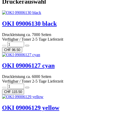
Druckerauswahl
OKI 09006130 black
Druckleistung ca. 7000 Seiten
Verfügbar / Toner 2-5 Tage Lieferzeit
CHF 96.50
OKI 09006127 cyan
Druckleistung ca. 6000 Seiten
Verfügbar / Toner 2-5 Tage Lieferzeit
CHF 115.50
OKI 09006129 yellow