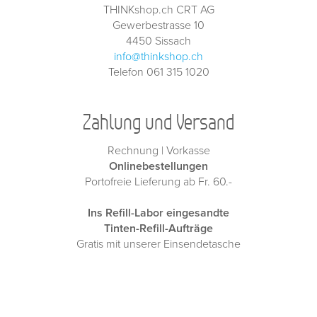
THINKshop.ch CRT AG
Gewerbestrasse 10
4450 Sissach
info@thinkshop.ch
Telefon 061 315 1020
Zahlung und Versand
Rechnung | Vorkasse
Onlinebestellungen
Portofreie Lieferung ab Fr. 60.-
Ins Refill-Labor eingesandte
Tinten-Refill-Aufträge
Gratis mit unserer Einsendetasche