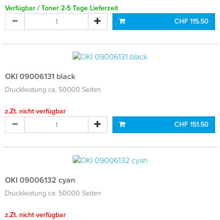
Verfügbar / Toner 2-5 Tage Lieferzeit
CHF 115.50
OKI 09006131 black
Druckleistung ca. 50000 Seiten
z.Zt. nicht verfügbar
CHF 151.50
OKI 09006132 cyan
Druckleistung ca. 50000 Seiten
z.Zt. nicht verfügbar