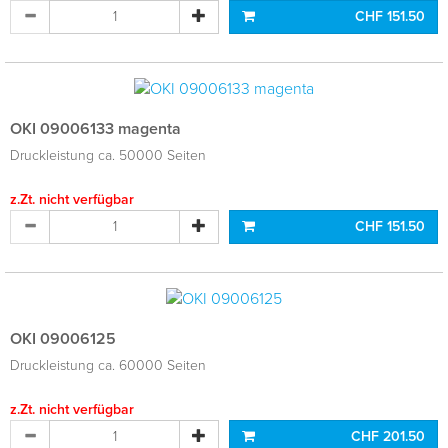
CHF 151.50
OKI 09006133 magenta
Druckleistung ca. 50000 Seiten
z.Zt. nicht verfügbar
CHF 151.50
OKI 09006125
Druckleistung ca. 60000 Seiten
z.Zt. nicht verfügbar
CHF 201.50