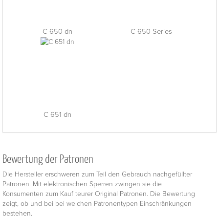
C 650 dn
C 650 Series
C 651 dn
Bewertung der Patronen
Die Hersteller erschweren zum Teil den Gebrauch nachgefüllter
Patronen. Mit elektronischen Sperren zwingen sie die
Konsumenten zum Kauf teurer Original Patronen. Die Bewertung
zeigt, ob und bei bei welchen Patronentypen Einschränkungen
bestehen.