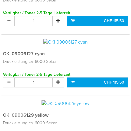
Druckleistung ca. 6000 Seiten
Verfügbar / Toner 2-5 Tage Lieferzeit
CHF 115.50
OKI 09006127 cyan
Druckleistung ca. 6000 Seiten
Verfügbar / Toner 2-5 Tage Lieferzeit
CHF 115.50
OKI 09006129 yellow
Druckleistung ca. 6000 Seiten