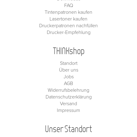
FAQ
Tintenpatronen kaufen
Lasertoner kaufen
Druckerpatronen nachfüllen
Drucker-Empfehlung
THINKshop
Standort
Über uns
Jobs
AGB
Widerrufsbelehrung
Datenschutzerklärung
Versand
Impressum
Unser Standort