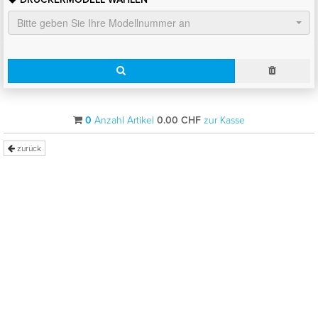
Bitte geben Sie Ihre Modellnummer an
0
Anzahl Artikel
0.00
CHF
zur Kasse
zurück