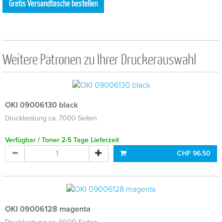
Gratis Versandtasche bestellen
Weitere Patronen zu Ihrer Druckerauswahl
OKI 09006130 black
Druckleistung ca. 7000 Seiten
Verfügbar / Toner 2-5 Tage Lieferzeit
CHF 96.50
OKI 09006128 magenta