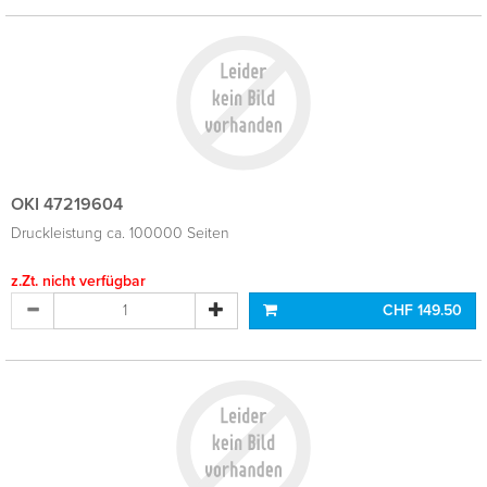
OKI 47219604
Druckleistung ca. 100000 Seiten
z.Zt. nicht verfügbar
CHF 149.50