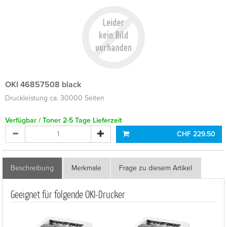
OKI 46857508 black
Druckleistung ca. 30000 Seiten
Verfügbar / Toner 2-5 Tage Lieferzeit
CHF 229.50
Beschreibung
Merkmale
Frage zu diesem Artikel
Geeignet für folgende OKI-Drucker