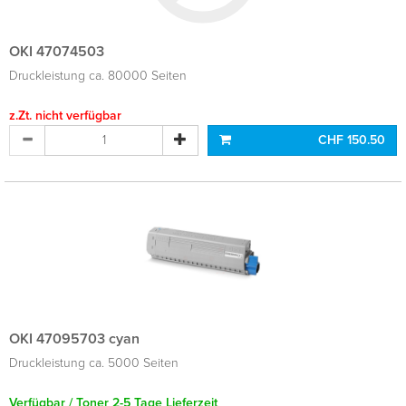
OKI 47074503
Druckleistung ca. 80000 Seiten
z.Zt. nicht verfügbar
CHF 150.50
OKI 47095703 cyan
Druckleistung ca. 5000 Seiten
Verfügbar / Toner 2-5 Tage Lieferzeit