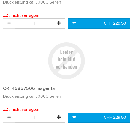
Druckleistung ca. 30000 Seiten
z.Zt. nicht verfügbar
CHF 229.50
OKI 46857506 magenta
Druckleistung ca. 30000 Seiten
z.Zt. nicht verfügbar
CHF 229.50