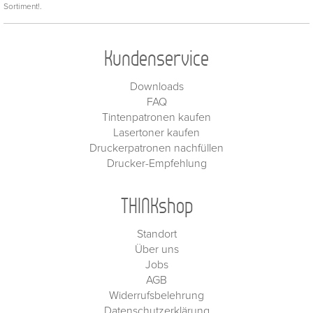
Sortiment!.
Kundenservice
Downloads
FAQ
Tintenpatronen kaufen
Lasertoner kaufen
Druckerpatronen nachfüllen
Drucker-Empfehlung
THINKshop
Standort
Über uns
Jobs
AGB
Widerrufsbelehrung
Datenschutzerklärung