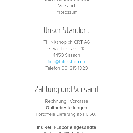
Versand
Impressum
Unser Standort
THINKshop.ch CRT AG
Gewerbestrasse 10
4450 Sissach
info@thinkshop.ch
Telefon 061 315 1020
Zahlung und Versand
Rechnung | Vorkasse
Onlinebestellungen
Portofreie Lieferung ab Fr. 60.-
Ins Refill-Labor eingesandte