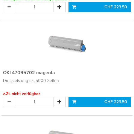
CHF 223.50
OKI 47095702 magenta
Druckleistung ca. 5000 Seiten
z.Zt. nicht verfügbar
CHF 223.50