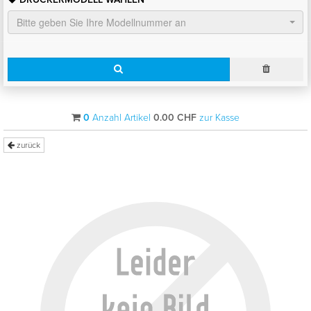
Bitte geben Sie Ihre Modellnummer an
0
Anzahl Artikel
0.00
CHF
zur Kasse
zurück