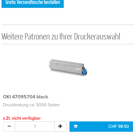
Gratis Versandtasche bestellen
Weitere Patronen zu Ihrer Druckerauswahl
OKI 47095704 black
Druckleistung ca. 5000 Seiten
z.Zt. nicht verfügbar
CHF 98.50