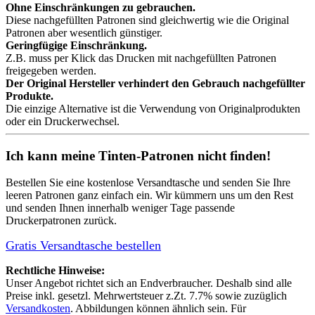
Ohne Einschränkungen zu gebrauchen.
Diese nachgefüllten Patronen sind gleichwertig wie die Original
Patronen aber wesentlich günstiger.
Geringfügige Einschränkung.
Z.B. muss per Klick das Drucken mit nachgefüllten Patronen
freigegeben werden.
Der Original Hersteller verhindert den Gebrauch nachgefüllter
Produkte.
Die einzige Alternative ist die Verwendung von Originalprodukten
oder ein Druckerwechsel.
Ich kann meine Tinten-Patronen nicht finden!
Bestellen Sie eine
kostenlose Versandtasche
und senden Sie Ihre
leeren Patronen ganz einfach ein. Wir kümmern uns um den Rest
und senden Ihnen innerhalb weniger Tage passende
Druckerpatronen zurück.
Gratis Versandtasche bestellen
Rechtliche Hinweise:
Unser Angebot richtet sich an Endverbraucher. Deshalb sind alle
Preise inkl. gesetzl. Mehrwertsteuer z.Zt. 7.7% sowie zuzüglich
Versandkosten
. Abbildungen können ähnlich sein. Für