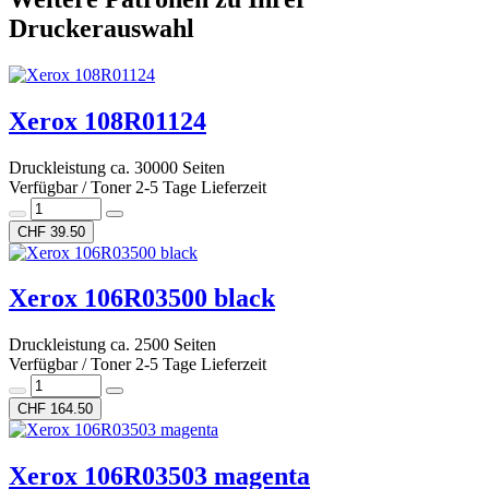
Druckerauswahl
Xerox 108R01124
Druckleistung ca. 30000 Seiten
Verfügbar / Toner 2-5 Tage Lieferzeit
CHF 39.50
Xerox 106R03500 black
Druckleistung ca. 2500 Seiten
Verfügbar / Toner 2-5 Tage Lieferzeit
CHF 164.50
Xerox 106R03503 magenta