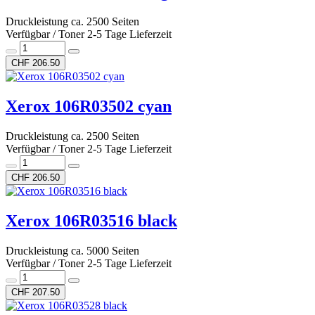
Druckleistung ca. 2500 Seiten
Verfügbar / Toner 2-5 Tage Lieferzeit
CHF 206.50
Xerox 106R03502 cyan
Druckleistung ca. 2500 Seiten
Verfügbar / Toner 2-5 Tage Lieferzeit
CHF 206.50
Xerox 106R03516 black
Druckleistung ca. 5000 Seiten
Verfügbar / Toner 2-5 Tage Lieferzeit
CHF 207.50