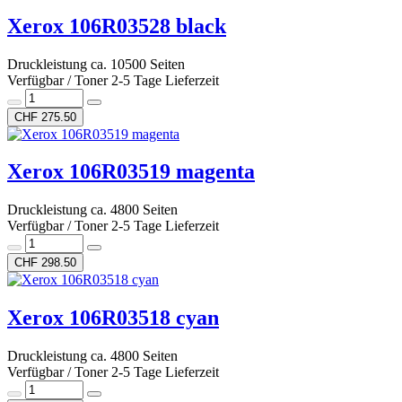
Xerox 106R03528 black
Druckleistung ca. 10500 Seiten
Verfügbar / Toner 2-5 Tage Lieferzeit
CHF 275.50
Xerox 106R03519 magenta
Druckleistung ca. 4800 Seiten
Verfügbar / Toner 2-5 Tage Lieferzeit
CHF 298.50
Xerox 106R03518 cyan
Druckleistung ca. 4800 Seiten
Verfügbar / Toner 2-5 Tage Lieferzeit