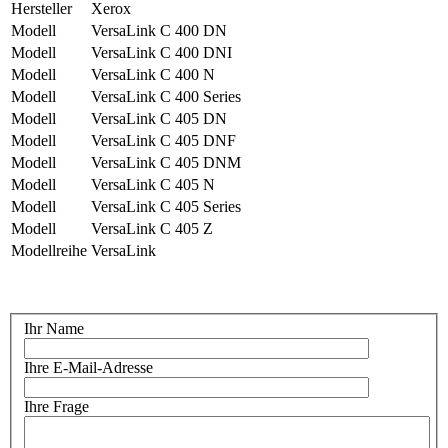
Hersteller
Xerox
Modell
VersaLink C 400 DN
Modell
VersaLink C 400 DNI
Modell
VersaLink C 400 N
Modell
VersaLink C 400 Series
Modell
VersaLink C 405 DN
Modell
VersaLink C 405 DNF
Modell
VersaLink C 405 DNM
Modell
VersaLink C 405 N
Modell
VersaLink C 405 Series
Modell
VersaLink C 405 Z
Modellreihe
VersaLink
Ihr Name
Ihre E-Mail-Adresse
Ihre Frage