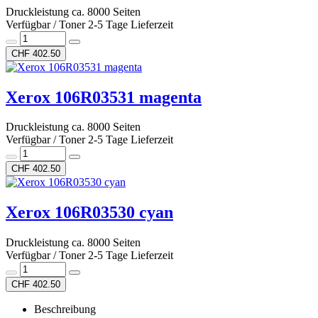
Druckleistung ca. 8000 Seiten
Verfügbar / Toner 2-5 Tage Lieferzeit
CHF 402.50
Xerox 106R03531 magenta
Druckleistung ca. 8000 Seiten
Verfügbar / Toner 2-5 Tage Lieferzeit
CHF 402.50
Xerox 106R03530 cyan
Druckleistung ca. 8000 Seiten
Verfügbar / Toner 2-5 Tage Lieferzeit
CHF 402.50
Beschreibung