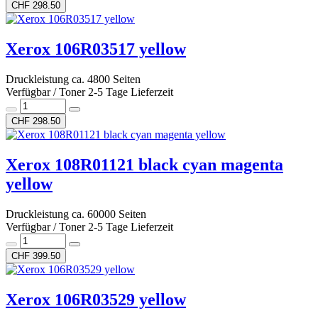
CHF 298.50
Xerox 106R03517 yellow
Druckleistung ca. 4800 Seiten
Verfügbar / Toner 2-5 Tage Lieferzeit
CHF 298.50
Xerox 108R01121 black cyan magenta
yellow
Druckleistung ca. 60000 Seiten
Verfügbar / Toner 2-5 Tage Lieferzeit
CHF 399.50
Xerox 106R03529 yellow