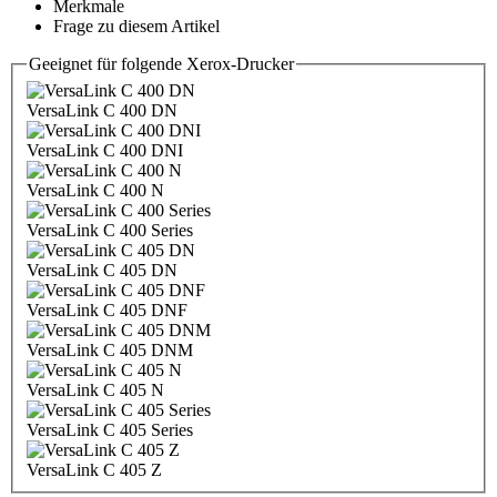
Merkmale
Frage zu diesem Artikel
Geeignet für folgende Xerox-Drucker
VersaLink C 400 DN
VersaLink C 400 DNI
VersaLink C 400 N
VersaLink C 400 Series
VersaLink C 405 DN
VersaLink C 405 DNF
VersaLink C 405 DNM
VersaLink C 405 N
VersaLink C 405 Series
VersaLink C 405 Z