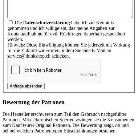
Die
Datenschutzerklärung
habe ich zur Kenntnis
genommen und ich willige ein, das meine Angaben zur
Kontaktaufnahme für evtl. Rückfragen dauerhaft gespeichert
werden.
Hinweis: Diese Einwilligung können Sie jederzeit mit Wirkung
für die Zukunft widerrufen, indem Sie eine E-Mail an
service@thinkshop.ch schicken.
Bewertung der Patronen
Die Hersteller erschweren zum Teil den Gebrauch nachgefüllter
Patronen. Mit elektronischen Sperren zwingen sie die Konsumenten
zum Kauf teurer Original Patronen. Die Bewertung zeigt, ob und
bei bei welchen Patronentypen Einschränkungen bestehen.