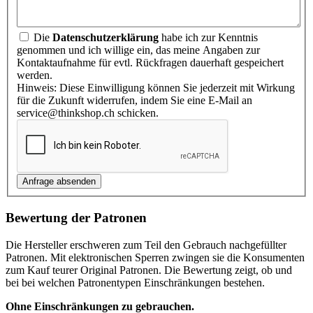
Die
Datenschutzerklärung
habe ich zur Kenntnis
genommen und ich willige ein, das meine Angaben zur
Kontaktaufnahme für evtl. Rückfragen dauerhaft gespeichert
werden.
Hinweis: Diese Einwilligung können Sie jederzeit mit Wirkung
für die Zukunft widerrufen, indem Sie eine E-Mail an
service@thinkshop.ch schicken.
Bewertung der Patronen
Die Hersteller erschweren zum Teil den Gebrauch nachgefüllter
Patronen. Mit elektronischen Sperren zwingen sie die Konsumenten
zum Kauf teurer Original Patronen. Die Bewertung zeigt, ob und
bei bei welchen Patronentypen Einschränkungen bestehen.
Ohne Einschränkungen zu gebrauchen.