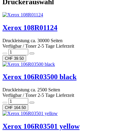
Druckerauswahl
Xerox 108R01124
Druckleistung ca. 30000 Seiten
Verfügbar / Toner 2-5 Tage Lieferzeit
CHF 39.50
Xerox 106R03500 black
Druckleistung ca. 2500 Seiten
Verfügbar / Toner 2-5 Tage Lieferzeit
CHF 164.50
Xerox 106R03501 yellow