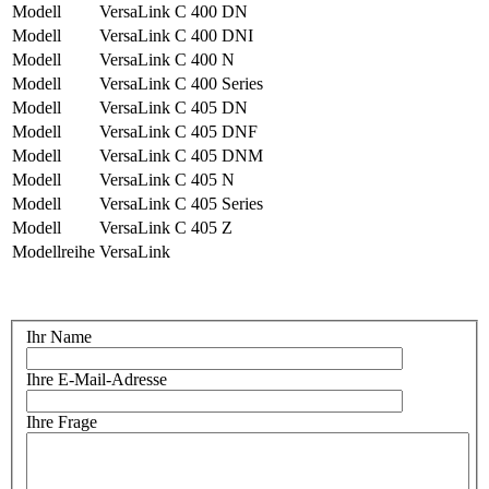
Modell
VersaLink C 400 DN
Modell
VersaLink C 400 DNI
Modell
VersaLink C 400 N
Modell
VersaLink C 400 Series
Modell
VersaLink C 405 DN
Modell
VersaLink C 405 DNF
Modell
VersaLink C 405 DNM
Modell
VersaLink C 405 N
Modell
VersaLink C 405 Series
Modell
VersaLink C 405 Z
Modellreihe
VersaLink
Ihr Name
Ihre E-Mail-Adresse
Ihre Frage