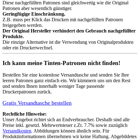
Diese nachgefüllten Patronen sind gleichwertig wie die Original
Patronen aber wesentlich günstiger.
Geringfügige Einschränkung.
Z.B. muss per Klick das Drucken mit nachgefüllten Patronen
freigegeben werden.
Der Original Hersteller verhindert den Gebrauch nachgefüllter
Produkte.
Die einzige Alternative ist die Verwendung von Originalprodukten
oder ein Druckerwechsel.
Ich kann meine Tinten-Patronen nicht finden!
Bestellen Sie eine
kostenlose Versandtasche
und senden Sie Ihre
leeren Patronen ganz einfach ein. Wir kümmern uns um den Rest
und senden Ihnen innerhalb weniger Tage passende
Druckerpatronen zurück.
Gratis Versandtasche bestellen
Rechtliche Hinweise:
Unser Angebot richtet sich an Endverbraucher. Deshalb sind alle
Preise inkl. gesetzl. Mehrwertsteuer z.Zt. 7.7% sowie zuzüglich
Versandkosten
. Abbildungen können ähnlich sein. Für
Produktinformationen übernehmen wir keine Haftung. Abgebildetes