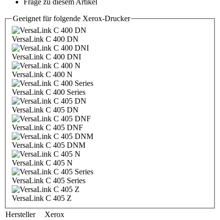
Frage zu diesem Artikel
Geeignet für folgende Xerox-Drucker
VersaLink C 400 DN
VersaLink C 400 DNI
VersaLink C 400 N
VersaLink C 400 Series
VersaLink C 405 DN
VersaLink C 405 DNF
VersaLink C 405 DNM
VersaLink C 405 N
VersaLink C 405 Series
VersaLink C 405 Z
Hersteller
Xerox