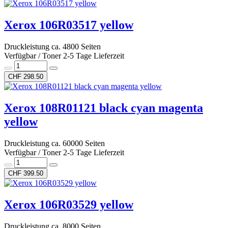
Xerox 106R03517 yellow
Druckleistung ca. 4800 Seiten
Verfügbar / Toner 2-5 Tage Lieferzeit
CHF 298.50
Xerox 108R01121 black cyan magenta
yellow
Druckleistung ca. 60000 Seiten
Verfügbar / Toner 2-5 Tage Lieferzeit
CHF 399.50
Xerox 106R03529 yellow
Druckleistung ca. 8000 Seiten