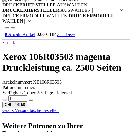
DRUCKERHERSTELLER AUSWÄHLEN...
DRUCKERHERSTELLER
AUSWÄHLEN
DRUCKERMODELL WÄHLEN
DRUCKERMODELL
WÄHLEN
0
Anzahl Artikel
0.00
CHF
zur Kasse
zurück
Xerox 106R03503 magenta
Druckleistung ca. 2500 Seiten
Artikelnummer:
XE106R03503
Patronennummer:
Verfügbar / Toner 2-5 Tage Lieferzeit
CHF 206.50
Gratis Versandtasche bestellen
Weitere Patronen zu Ihrer