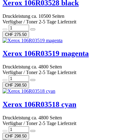
Xerox 106R03528 black
Druckleistung ca. 10500 Seiten
Verfügbar / Toner 2-5 Tage Lieferzeit
CHF 275.50
Xerox 106R03519 magenta
Druckleistung ca. 4800 Seiten
Verfügbar / Toner 2-5 Tage Lieferzeit
CHF 298.50
Xerox 106R03518 cyan
Druckleistung ca. 4800 Seiten
Verfügbar / Toner 2-5 Tage Lieferzeit
CHF 298.50