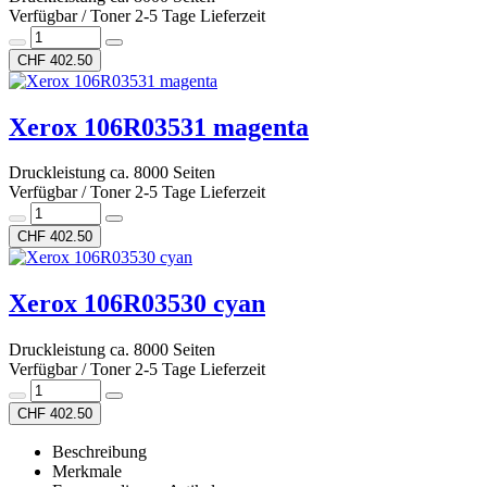
Verfügbar / Toner 2-5 Tage Lieferzeit
CHF 402.50
Xerox 106R03531 magenta
Druckleistung ca. 8000 Seiten
Verfügbar / Toner 2-5 Tage Lieferzeit
CHF 402.50
Xerox 106R03530 cyan
Druckleistung ca. 8000 Seiten
Verfügbar / Toner 2-5 Tage Lieferzeit
CHF 402.50
Beschreibung
Merkmale