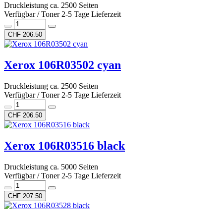
Druckleistung ca. 2500 Seiten
Verfügbar / Toner 2-5 Tage Lieferzeit
CHF 206.50
Xerox 106R03502 cyan
Druckleistung ca. 2500 Seiten
Verfügbar / Toner 2-5 Tage Lieferzeit
CHF 206.50
Xerox 106R03516 black
Druckleistung ca. 5000 Seiten
Verfügbar / Toner 2-5 Tage Lieferzeit
CHF 207.50