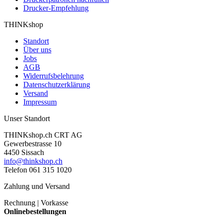
Drucker-Empfehlung
THINKshop
Standort
Über uns
Jobs
AGB
Widerrufsbelehrung
Datenschutzerklärung
Versand
Impressum
Unser Standort
THINKshop.ch CRT AG
Gewerbestrasse 10
4450 Sissach
info@thinkshop.ch
Telefon 061 315 1020
Zahlung und Versand
Rechnung | Vorkasse
Onlinebestellungen