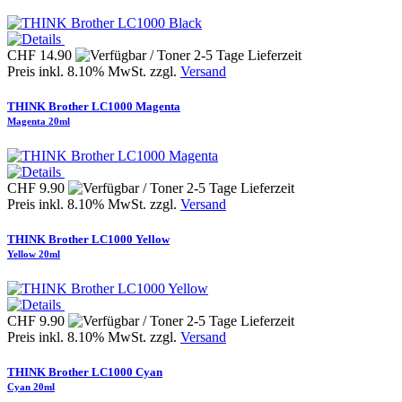
CHF 14.90
Preis inkl. 8.10% MwSt. zzgl.
Versand
THINK Brother LC1000 Magenta
Magenta 20ml
CHF 9.90
Preis inkl. 8.10% MwSt. zzgl.
Versand
THINK Brother LC1000 Yellow
Yellow 20ml
CHF 9.90
Preis inkl. 8.10% MwSt. zzgl.
Versand
THINK Brother LC1000 Cyan
Cyan 20ml