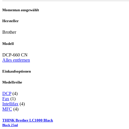
Momentan ausgewählt
Hersteller
Brother
Modell
DCP-660 CN
Alles entfernen
Einkaufsoptionen
Modellreihe
DCP
(4)
Fax
(1)
Intellifax
(4)
MFC
(4)
THINK Brother LC1000 Black
Black 25ml