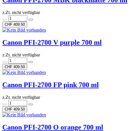
Canon PFI-2700 MBK blackmatte 700 ml
z.Zt. nicht verfügbar
CHF 409.50
Canon PFI-2700 V purple 700 ml
z.Zt. nicht verfügbar
CHF 409.50
Canon PFI-2700 FP pink 700 ml
z.Zt. nicht verfügbar
CHF 409.50
Canon PFI-2700 O orange 700 ml