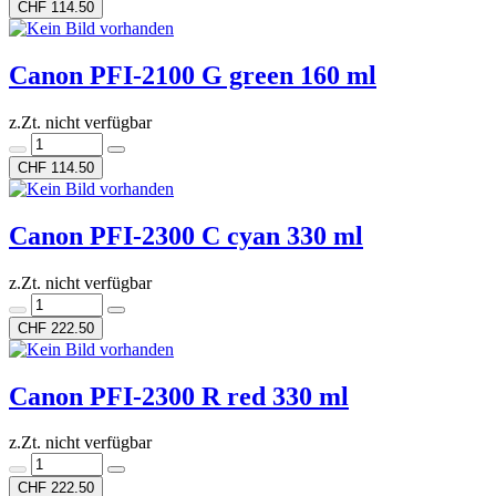
CHF 114.50
Canon PFI-2100 G green 160 ml
z.Zt. nicht verfügbar
CHF 114.50
Canon PFI-2300 C cyan 330 ml
z.Zt. nicht verfügbar
CHF 222.50
Canon PFI-2300 R red 330 ml
z.Zt. nicht verfügbar
CHF 222.50