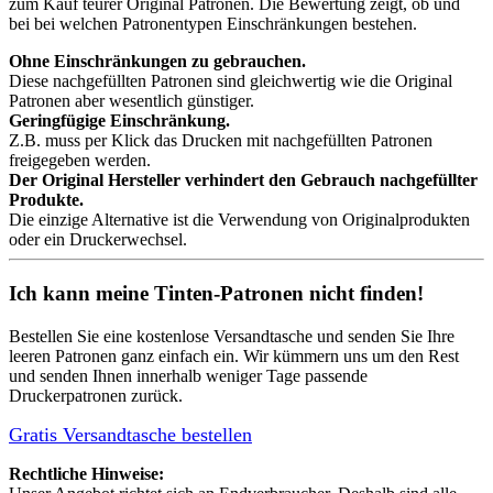
zum Kauf teurer Original Patronen. Die Bewertung zeigt, ob und
bei bei welchen Patronentypen Einschränkungen bestehen.
Ohne Einschränkungen zu gebrauchen.
Diese nachgefüllten Patronen sind gleichwertig wie die Original
Patronen aber wesentlich günstiger.
Geringfügige Einschränkung.
Z.B. muss per Klick das Drucken mit nachgefüllten Patronen
freigegeben werden.
Der Original Hersteller verhindert den Gebrauch nachgefüllter
Produkte.
Die einzige Alternative ist die Verwendung von Originalprodukten
oder ein Druckerwechsel.
Ich kann meine Tinten-Patronen nicht finden!
Bestellen Sie eine
kostenlose Versandtasche
und senden Sie Ihre
leeren Patronen ganz einfach ein. Wir kümmern uns um den Rest
und senden Ihnen innerhalb weniger Tage passende
Druckerpatronen zurück.
Gratis Versandtasche bestellen
Rechtliche Hinweise: