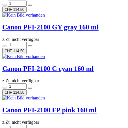
CHF 114.50
Canon PFI-2100 GY gray 160 ml
z.Zt. nicht verfügbar
CHF 114.50
Canon PFI-2100 C cyan 160 ml
z.Zt. nicht verfügbar
CHF 114.50
Canon PFI-2100 FP pink 160 ml
z.Zt. nicht verfügbar