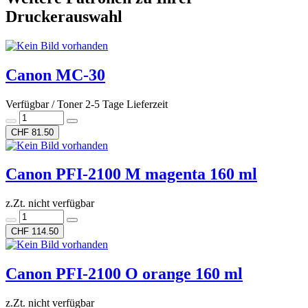
Druckerauswahl
Canon MC-30
Verfügbar / Toner 2-5 Tage Lieferzeit
CHF 81.50
Canon PFI-2100 M magenta 160 ml
z.Zt. nicht verfügbar
CHF 114.50
Canon PFI-2100 O orange 160 ml
z.Zt. nicht verfügbar