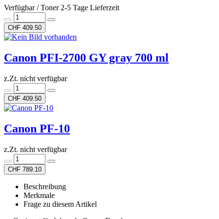
Verfügbar / Toner 2-5 Tage Lieferzeit
CHF 409.50
Canon PFI-2700 GY gray 700 ml
z.Zt. nicht verfügbar
CHF 409.50
Canon PF-10
z.Zt. nicht verfügbar
CHF 789.10
Beschreibung
Merkmale
Frage zu diesem Artikel