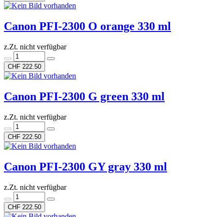
Canon PFI-2300 O orange 330 ml
z.Zt. nicht verfügbar
CHF 222.50
Canon PFI-2300 G green 330 ml
z.Zt. nicht verfügbar
CHF 222.50
Canon PFI-2300 GY gray 330 ml
z.Zt. nicht verfügbar
CHF 222.50