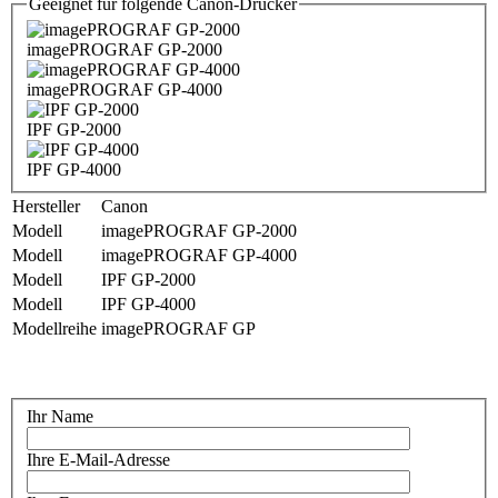
Geeignet für folgende Canon-Drucker
imagePROGRAF GP-2000
imagePROGRAF GP-4000
IPF GP-2000
IPF GP-4000
Hersteller
Canon
Modell
imagePROGRAF GP-2000
Modell
imagePROGRAF GP-4000
Modell
IPF GP-2000
Modell
IPF GP-4000
Modellreihe
imagePROGRAF GP
Ihr Name
Ihre E-Mail-Adresse