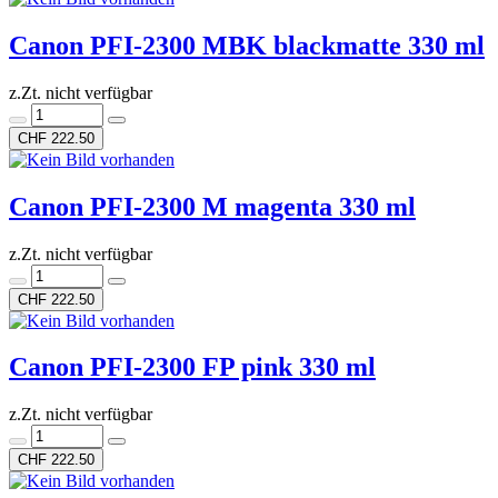
Canon PFI-2300 MBK blackmatte 330 ml
z.Zt. nicht verfügbar
CHF 222.50
Canon PFI-2300 M magenta 330 ml
z.Zt. nicht verfügbar
CHF 222.50
Canon PFI-2300 FP pink 330 ml
z.Zt. nicht verfügbar
CHF 222.50