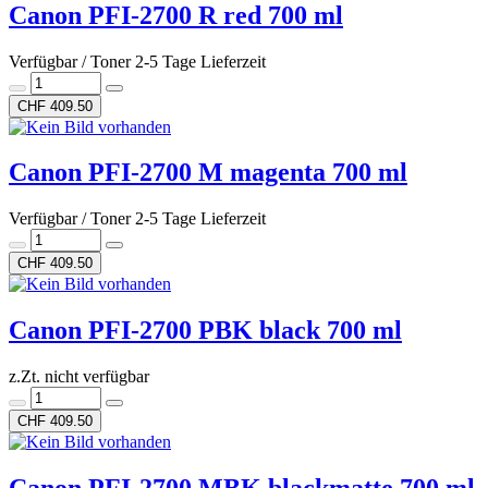
Canon PFI-2700 R red 700 ml
Verfügbar / Toner 2-5 Tage Lieferzeit
CHF 409.50
Canon PFI-2700 M magenta 700 ml
Verfügbar / Toner 2-5 Tage Lieferzeit
CHF 409.50
Canon PFI-2700 PBK black 700 ml
z.Zt. nicht verfügbar
CHF 409.50