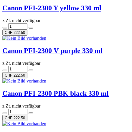
Canon PFI-2300 Y yellow 330 ml
z.Zt. nicht verfügbar
CHF 222.50
Canon PFI-2300 V purple 330 ml
z.Zt. nicht verfügbar
CHF 222.50
Canon PFI-2300 PBK black 330 ml
z.Zt. nicht verfügbar
CHF 222.50