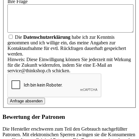
Ihre Frage
Die
Datenschutzerklärung
habe ich zur Kenntnis
genommen und ich willige ein, das meine Angaben zur
Kontaktaufnahme für evtl. Rückfragen dauerhaft gespeichert
werden.
Hinweis: Diese Einwilligung können Sie jederzeit mit Wirkung
für die Zukunft widerrufen, indem Sie eine E-Mail an
service@thinkshop.ch schicken.
Bewertung der Patronen
Die Hersteller erschweren zum Teil den Gebrauch nachgefüllter
Patronen. Mit elektronischen Sperren zwingen sie die Konsumenten