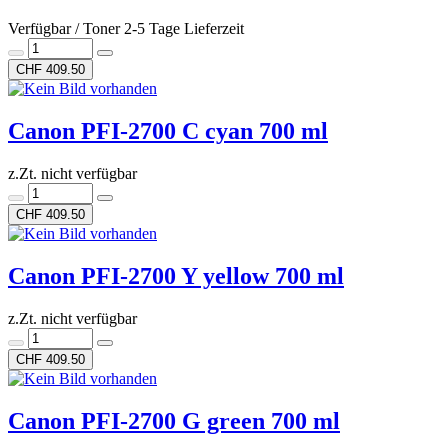
Verfügbar / Toner 2-5 Tage Lieferzeit
CHF 409.50
Canon PFI-2700 C cyan 700 ml
z.Zt. nicht verfügbar
CHF 409.50
Canon PFI-2700 Y yellow 700 ml
z.Zt. nicht verfügbar
CHF 409.50
Canon PFI-2700 G green 700 ml