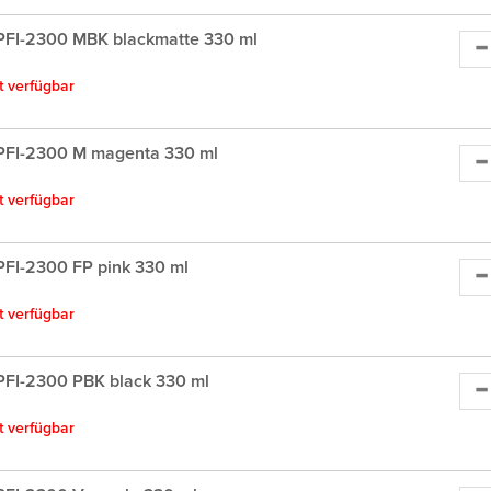
PFI-2300 MBK blackmatte 330 ml
ht verfügbar
PFI-2300 M magenta 330 ml
ht verfügbar
FI-2300 FP pink 330 ml
ht verfügbar
FI-2300 PBK black 330 ml
ht verfügbar