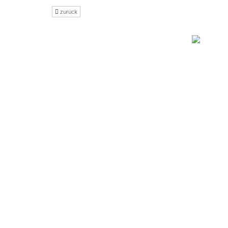
zurück