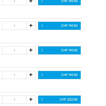
CHF 114.50
CHF 114.50
CHF 114.50
CHF 114.50
CHF 222.50