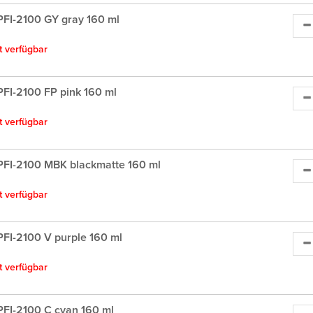
FI-2100 GY gray 160 ml
ht verfügbar
FI-2100 FP pink 160 ml
ht verfügbar
FI-2100 MBK blackmatte 160 ml
ht verfügbar
FI-2100 V purple 160 ml
ht verfügbar
FI-2100 C cyan 160 ml