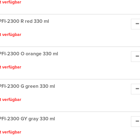
ht verfügbar
FI-2300 R red 330 ml
ht verfügbar
PFI-2300 O orange 330 ml
ht verfügbar
FI-2300 G green 330 ml
ht verfügbar
FI-2300 GY gray 330 ml
ht verfügbar