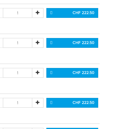
CHF 222.50
CHF 222.50
CHF 222.50
CHF 222.50