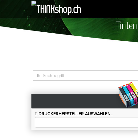
Tinten
DRUCKERHERSTELLER AUSWÄHLEN...