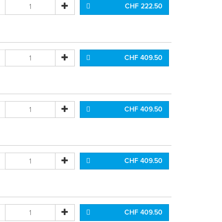
CHF 222.50
CHF 409.50
CHF 409.50
CHF 409.50
CHF 409.50