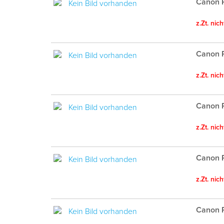
Canon P
z.Zt. nic
Canon 
z.Zt. nic
Canon 
z.Zt. nic
Canon 
z.Zt. nic
Canon P