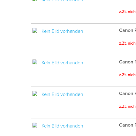
z.Zt. nic
Canon P
z.Zt. nic
Canon P
z.Zt. nic
Canon P
z.Zt. nic
Canon P