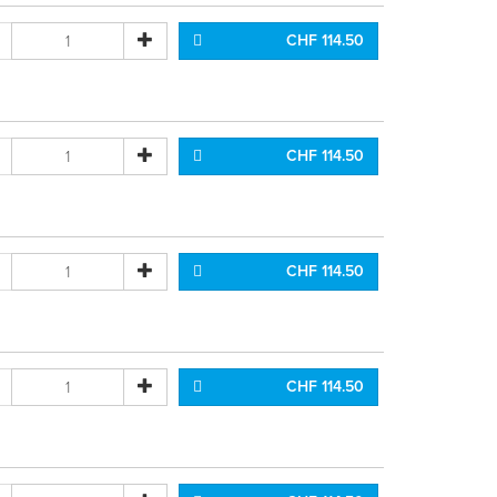
CHF 114.50
CHF 114.50
CHF 114.50
CHF 114.50