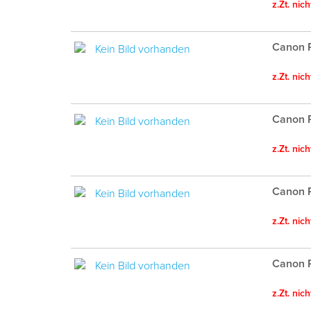
z.Zt. nic
Canon P
z.Zt. nic
Canon 
z.Zt. nic
Canon P
z.Zt. nic
Canon P
z.Zt. nic