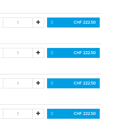
CHF 222.50
CHF 222.50
CHF 222.50
CHF 222.50