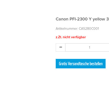
Canon PFI-2300 Y yellow 
Artikelnummer:
CA5280C001
z.Zt. nicht verfügbar
Gratis Versandtasche bestellen