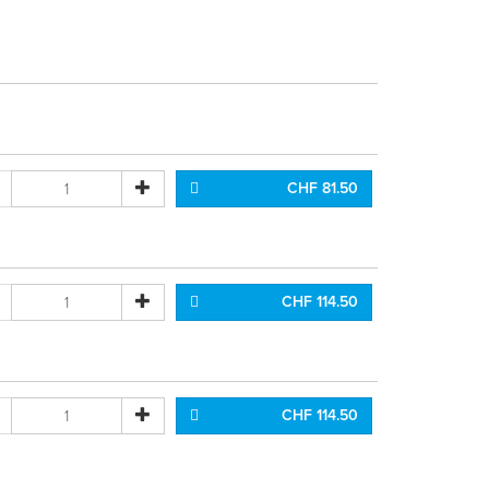
CHF 81.50
CHF 114.50
CHF 114.50