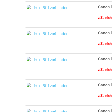
Canon P
z.Zt. nic
Canon P
z.Zt. nic
Canon P
z.Zt. nic
Canon P
z.Zt. nic
Canon P