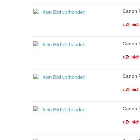
Canon 
z.Zt. nic
Canon 
z.Zt. nic
Canon P
z.Zt. nic
Canon P
z.Zt. nic