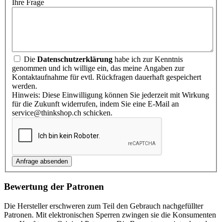
Ihre Frage
Die
Datenschutzerklärung
habe ich zur Kenntnis
genommen und ich willige ein, das meine Angaben zur
Kontaktaufnahme für evtl. Rückfragen dauerhaft gespeichert
werden.
Hinweis: Diese Einwilligung können Sie jederzeit mit Wirkung
für die Zukunft widerrufen, indem Sie eine E-Mail an
service@thinkshop.ch schicken.
Bewertung der Patronen
Die Hersteller erschweren zum Teil den Gebrauch nachgefüllter
Patronen. Mit elektronischen Sperren zwingen sie die Konsumenten