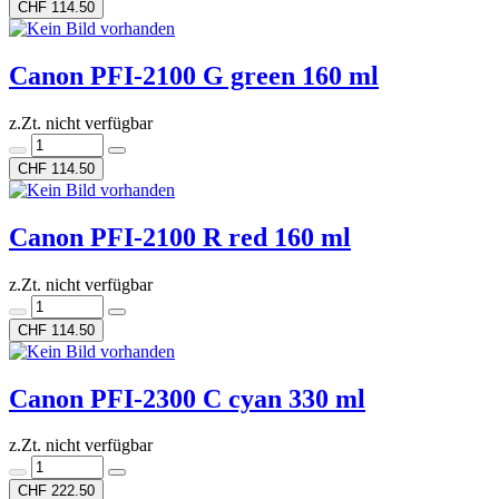
CHF 114.50
Canon PFI-2100 G green 160 ml
z.Zt. nicht verfügbar
CHF 114.50
Canon PFI-2100 R red 160 ml
z.Zt. nicht verfügbar
CHF 114.50
Canon PFI-2300 C cyan 330 ml
z.Zt. nicht verfügbar
CHF 222.50