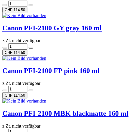
CHF 114.50
Canon PFI-2100 GY gray 160 ml
z.Zt. nicht verfügbar
CHF 114.50
Canon PFI-2100 FP pink 160 ml
z.Zt. nicht verfügbar
CHF 114.50
Canon PFI-2100 MBK blackmatte 160 ml
z.Zt. nicht verfügbar