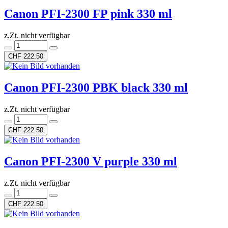
Canon PFI-2300 FP pink 330 ml
z.Zt. nicht verfügbar
CHF 222.50
Canon PFI-2300 PBK black 330 ml
z.Zt. nicht verfügbar
CHF 222.50
Canon PFI-2300 V purple 330 ml
z.Zt. nicht verfügbar
CHF 222.50