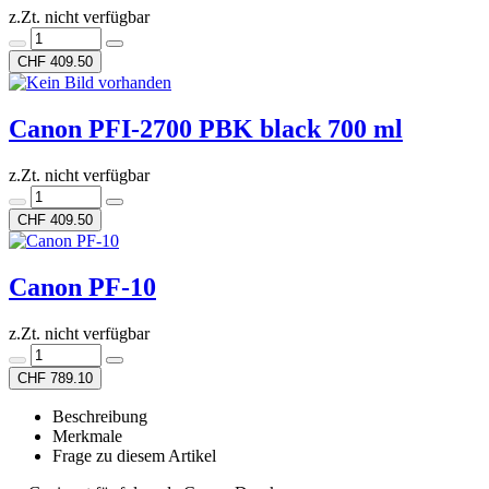
z.Zt. nicht verfügbar
CHF 409.50
Canon PFI-2700 PBK black 700 ml
z.Zt. nicht verfügbar
CHF 409.50
Canon PF-10
z.Zt. nicht verfügbar
CHF 789.10
Beschreibung
Merkmale
Frage zu diesem Artikel