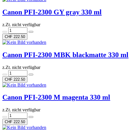
Canon PFI-2300 GY gray 330 ml
z.Zt. nicht verfügbar
CHF 222.50
Canon PFI-2300 MBK blackmatte 330 ml
z.Zt. nicht verfügbar
CHF 222.50
Canon PFI-2300 M magenta 330 ml
z.Zt. nicht verfügbar
CHF 222.50