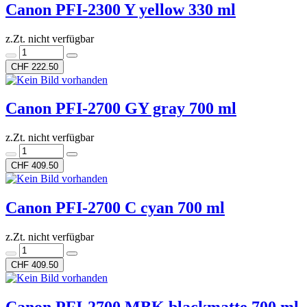
Canon PFI-2300 Y yellow 330 ml
z.Zt. nicht verfügbar
CHF 222.50
Canon PFI-2700 GY gray 700 ml
z.Zt. nicht verfügbar
CHF 409.50
Canon PFI-2700 C cyan 700 ml
z.Zt. nicht verfügbar
CHF 409.50