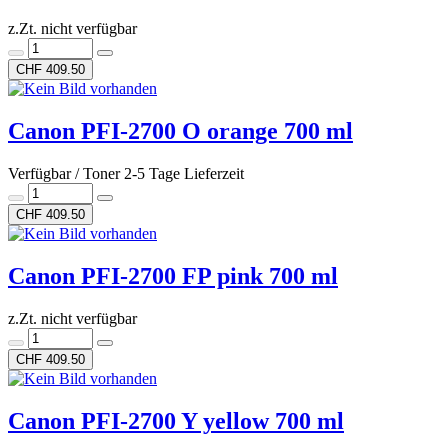
z.Zt. nicht verfügbar
CHF 409.50
Canon PFI-2700 O orange 700 ml
Verfügbar / Toner 2-5 Tage Lieferzeit
CHF 409.50
Canon PFI-2700 FP pink 700 ml
z.Zt. nicht verfügbar
CHF 409.50
Canon PFI-2700 Y yellow 700 ml