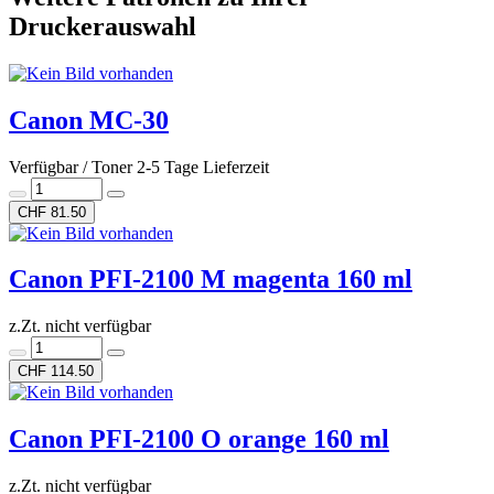
Druckerauswahl
Canon MC-30
Verfügbar / Toner 2-5 Tage Lieferzeit
CHF 81.50
Canon PFI-2100 M magenta 160 ml
z.Zt. nicht verfügbar
CHF 114.50
Canon PFI-2100 O orange 160 ml
z.Zt. nicht verfügbar