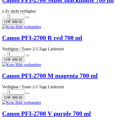
Canon PFI-2700 MBK blackmatte 700 ml
z.Zt. nicht verfügbar
CHF 409.50
Canon PFI-2700 R red 700 ml
Verfügbar / Toner 2-5 Tage Lieferzeit
CHF 409.50
Canon PFI-2700 M magenta 700 ml
Verfügbar / Toner 2-5 Tage Lieferzeit
CHF 409.50
Canon PFI-2700 V purple 700 ml