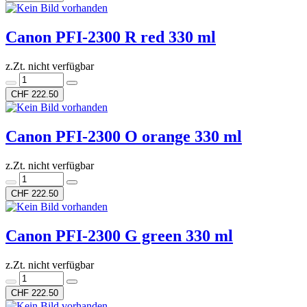
Canon PFI-2300 R red 330 ml
z.Zt. nicht verfügbar
CHF 222.50
Canon PFI-2300 O orange 330 ml
z.Zt. nicht verfügbar
CHF 222.50
Canon PFI-2300 G green 330 ml
z.Zt. nicht verfügbar
CHF 222.50