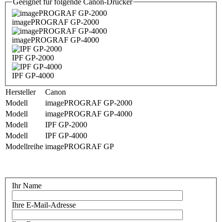
Geeignet für folgende Canon-Drucker
imagePROGRAF GP-2000
imagePROGRAF GP-4000
IPF GP-2000
IPF GP-4000
Hersteller
Canon
Modell
imagePROGRAF GP-2000
Modell
imagePROGRAF GP-4000
Modell
IPF GP-2000
Modell
IPF GP-4000
Modellreihe
imagePROGRAF GP
Ihr Name
Ihre E-Mail-Adresse