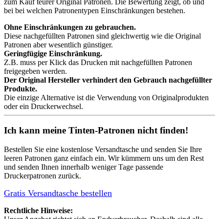
zum Kauf teurer Original Patronen. Die Bewertung zeigt, ob und
bei bei welchen Patronentypen Einschränkungen bestehen.
Ohne Einschränkungen zu gebrauchen.
Diese nachgefüllten Patronen sind gleichwertig wie die Original
Patronen aber wesentlich günstiger.
Geringfügige Einschränkung.
Z.B. muss per Klick das Drucken mit nachgefüllten Patronen
freigegeben werden.
Der Original Hersteller verhindert den Gebrauch nachgefüllter
Produkte.
Die einzige Alternative ist die Verwendung von Originalprodukten
oder ein Druckerwechsel.
Ich kann meine Tinten-Patronen nicht finden!
Bestellen Sie eine
kostenlose Versandtasche
und senden Sie Ihre
leeren Patronen ganz einfach ein. Wir kümmern uns um den Rest
und senden Ihnen innerhalb weniger Tage passende
Druckerpatronen zurück.
Gratis Versandtasche bestellen
Rechtliche Hinweise: