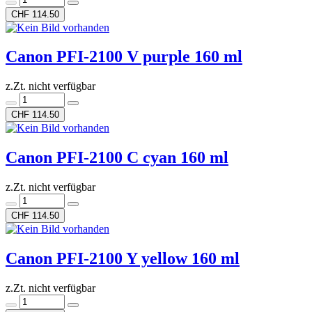
CHF 114.50
Canon PFI-2100 V purple 160 ml
z.Zt. nicht verfügbar
CHF 114.50
Canon PFI-2100 C cyan 160 ml
z.Zt. nicht verfügbar
CHF 114.50
Canon PFI-2100 Y yellow 160 ml
z.Zt. nicht verfügbar