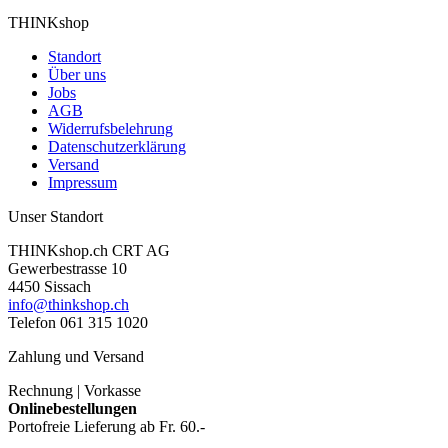
THINKshop
Standort
Über uns
Jobs
AGB
Widerrufsbelehrung
Datenschutzerklärung
Versand
Impressum
Unser Standort
THINKshop.ch CRT AG
Gewerbestrasse 10
4450 Sissach
info@thinkshop.ch
Telefon 061 315 1020
Zahlung und Versand
Rechnung | Vorkasse
Onlinebestellungen
Portofreie Lieferung ab Fr. 60.-