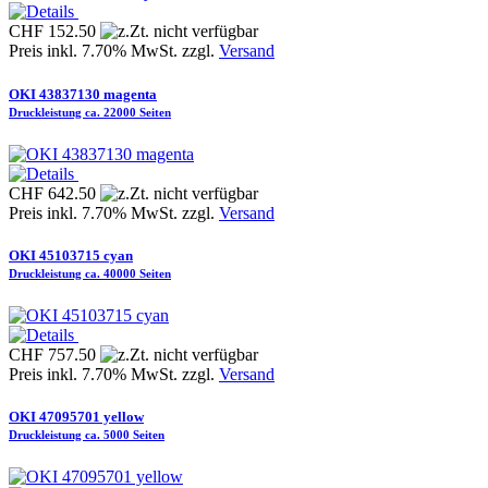
CHF 152.50
Preis inkl. 7.70% MwSt. zzgl.
Versand
OKI 43837130 magenta
Druckleistung ca. 22000 Seiten
CHF 642.50
Preis inkl. 7.70% MwSt. zzgl.
Versand
OKI 45103715 cyan
Druckleistung ca. 40000 Seiten
CHF 757.50
Preis inkl. 7.70% MwSt. zzgl.
Versand
OKI 47095701 yellow
Druckleistung ca. 5000 Seiten