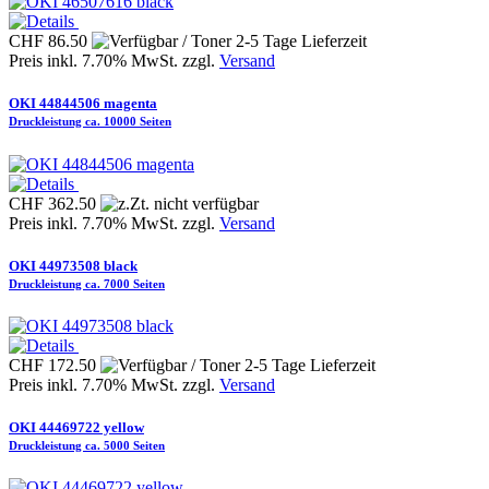
CHF 86.50
Preis inkl. 7.70% MwSt. zzgl.
Versand
OKI 44844506 magenta
Druckleistung ca. 10000 Seiten
CHF 362.50
Preis inkl. 7.70% MwSt. zzgl.
Versand
OKI 44973508 black
Druckleistung ca. 7000 Seiten
CHF 172.50
Preis inkl. 7.70% MwSt. zzgl.
Versand
OKI 44469722 yellow
Druckleistung ca. 5000 Seiten