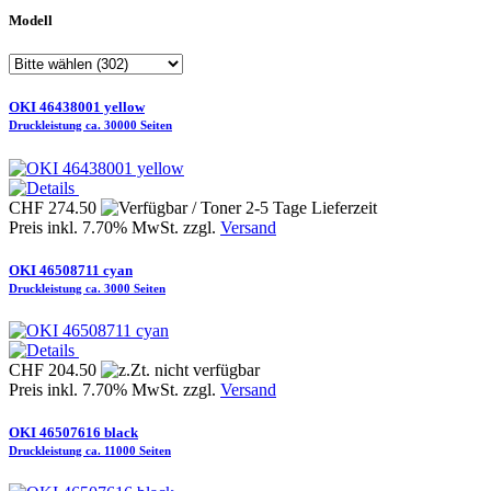
Modell
OKI 46438001 yellow
Druckleistung ca. 30000 Seiten
CHF 274.50
Preis inkl. 7.70% MwSt. zzgl.
Versand
OKI 46508711 cyan
Druckleistung ca. 3000 Seiten
CHF 204.50
Preis inkl. 7.70% MwSt. zzgl.
Versand
OKI 46507616 black
Druckleistung ca. 11000 Seiten