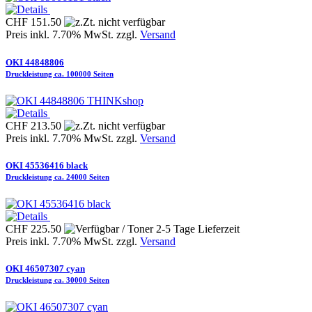
CHF 151.50
Preis inkl. 7.70% MwSt. zzgl.
Versand
OKI 44848806
Druckleistung ca. 100000 Seiten
THINKshop
CHF 213.50
Preis inkl. 7.70% MwSt. zzgl.
Versand
OKI 45536416 black
Druckleistung ca. 24000 Seiten
CHF 225.50
Preis inkl. 7.70% MwSt. zzgl.
Versand
OKI 46507307 cyan
Druckleistung ca. 30000 Seiten