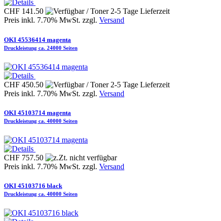
CHF 141.50
Preis inkl. 7.70% MwSt. zzgl.
Versand
OKI 45536414 magenta
Druckleistung ca. 24000 Seiten
CHF 450.50
Preis inkl. 7.70% MwSt. zzgl.
Versand
OKI 45103714 magenta
Druckleistung ca. 40000 Seiten
CHF 757.50
Preis inkl. 7.70% MwSt. zzgl.
Versand
OKI 45103716 black
Druckleistung ca. 40000 Seiten