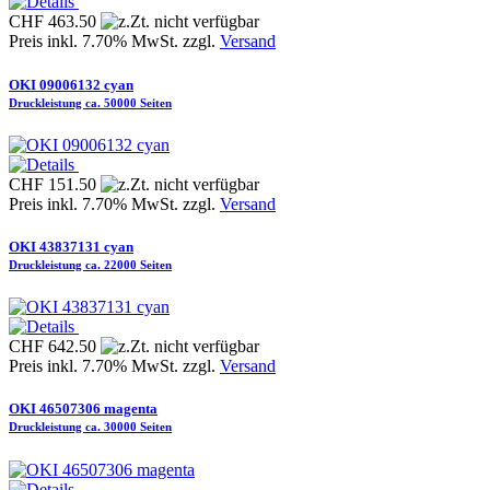
CHF 463.50
Preis inkl. 7.70% MwSt. zzgl.
Versand
OKI 09006132 cyan
Druckleistung ca. 50000 Seiten
CHF 151.50
Preis inkl. 7.70% MwSt. zzgl.
Versand
OKI 43837131 cyan
Druckleistung ca. 22000 Seiten
CHF 642.50
Preis inkl. 7.70% MwSt. zzgl.
Versand
OKI 46507306 magenta
Druckleistung ca. 30000 Seiten