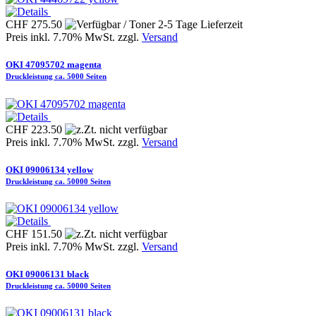
CHF 275.50
Preis inkl. 7.70% MwSt. zzgl.
Versand
OKI 47095702 magenta
Druckleistung ca. 5000 Seiten
CHF 223.50
Preis inkl. 7.70% MwSt. zzgl.
Versand
OKI 09006134 yellow
Druckleistung ca. 50000 Seiten
CHF 151.50
Preis inkl. 7.70% MwSt. zzgl.
Versand
OKI 09006131 black
Druckleistung ca. 50000 Seiten