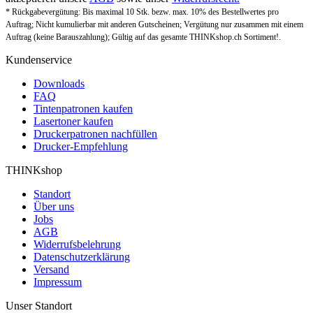
* Rückgabevergütung: Bis maximal 10 Stk. bezw. max. 10% des Bestellwertes pro
Auftrag; Nicht kumulierbar mit anderen Gutscheinen; Vergütung nur zusammen mit einem
Auftrag (keine Barauszahlung); Gültig auf das gesamte THINKshop.ch Sortiment!.
Kundenservice
Downloads
FAQ
Tintenpatronen kaufen
Lasertoner kaufen
Druckerpatronen nachfüllen
Drucker-Empfehlung
THINKshop
Standort
Über uns
Jobs
AGB
Widerrufsbelehrung
Datenschutzerklärung
Versand
Impressum
Unser Standort