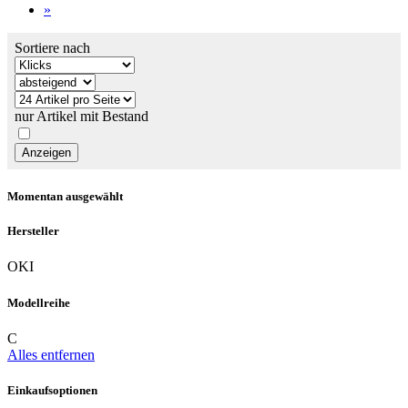
»
Sortiere nach
nur Artikel mit Bestand
Momentan ausgewählt
Hersteller
OKI
Modellreihe
C
Alles entfernen
Einkaufsoptionen